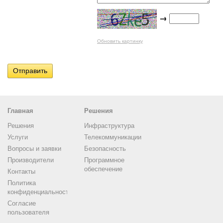
→
Обновить картинку
Главная
Решения
Решения
Инфраструктура
Услуги
Телекоммуникации
Вопросы и заявки
Безопасность
Производители
Программное
обеспечение
Контакты
Политика
конфиденциальности
Согласие
пользователя